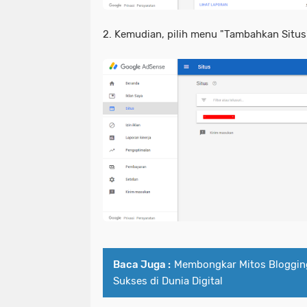
2. Kemudian, pilih menu "Tambahkan Situs"
Baca Juga :
Membongkar Mitos Bloggin
Sukses di Dunia Digital