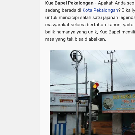
Kue Bapel Pekalongan
- Apakah Anda seor
sedang berada di
Kota Pekalongan
? Jika 
untuk mencicipi salah satu jajanan legend
masyarakat selama bertahun-tahun, yaitu
balik namanya yang unik, Kue Bapel memili
rasa yang tak bisa diabaikan.