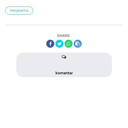
Kerjasama
SHARE
komentar