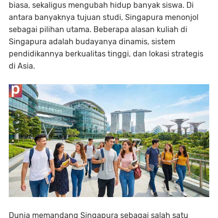
biasa, sekaligus mengubah hidup banyak siswa. Di
antara banyaknya tujuan studi, Singapura menonjol
sebagai pilihan utama. Beberapa alasan kuliah di
Singapura adalah budayanya dinamis, sistem
pendidikannya berkualitas tinggi, dan lokasi strategis
di Asia.
Dunia memandang Singapura sebagai salah satu