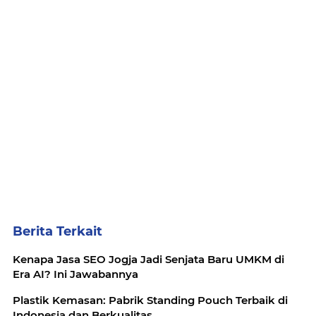
Berita Terkait
Kenapa Jasa SEO Jogja Jadi Senjata Baru UMKM di
Era AI? Ini Jawabannya
Plastik Kemasan: Pabrik Standing Pouch Terbaik di
Indonesia dan Berkualitas