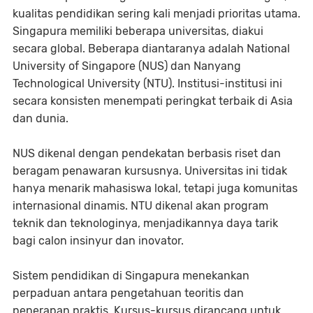
kualitas pendidikan sering kali menjadi prioritas utama.
Singapura memiliki beberapa universitas, diakui
secara global. Beberapa diantaranya adalah National
University of Singapore (NUS) dan Nanyang
Technological University (NTU). Institusi-institusi ini
secara konsisten menempati peringkat terbaik di Asia
dan dunia.
NUS dikenal dengan pendekatan berbasis riset dan
beragam penawaran kursusnya. Universitas ini tidak
hanya menarik mahasiswa lokal, tetapi juga komunitas
internasional dinamis. NTU dikenal akan program
teknik dan teknologinya, menjadikannya daya tarik
bagi calon insinyur dan inovator.
Sistem pendidikan di Singapura menekankan
perpaduan antara pengetahuan teoritis dan
penerapan praktis. Kursus-kursus dirancang untuk