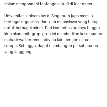
dalam menghadapi tantangan studi di luar negeri.
Universitas-universitas di Singapura juga memiliki
berbagai organisasi dan klub mahasiswa yang hidup,
untuk berbagai minat. Dari komunitas budaya hingga
klub akademik, grup-grup ini memberikan kesempatan
mahasiswa bertemu individu lain dengan minat
serupa. Sehingga, dapat membangun persahabatan
yang langgeng.