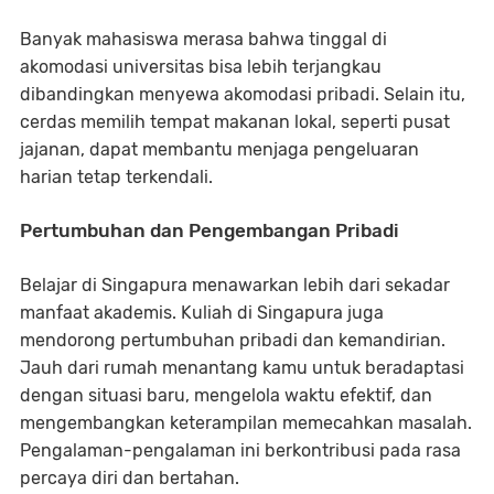
Banyak mahasiswa merasa bahwa tinggal di
akomodasi universitas bisa lebih terjangkau
dibandingkan menyewa akomodasi pribadi. Selain itu,
cerdas memilih tempat makanan lokal, seperti pusat
jajanan, dapat membantu menjaga pengeluaran
harian tetap terkendali.
Pertumbuhan dan Pengembangan Pribadi
Belajar di Singapura menawarkan lebih dari sekadar
manfaat akademis. Kuliah di Singapura juga
mendorong pertumbuhan pribadi dan kemandirian.
Jauh dari rumah menantang kamu untuk beradaptasi
dengan situasi baru, mengelola waktu efektif, dan
mengembangkan keterampilan memecahkan masalah.
Pengalaman-pengalaman ini berkontribusi pada rasa
percaya diri dan bertahan.