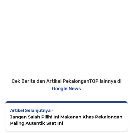
Cek Berita dan Artikel PekalonganTOP lainnya di
Google News
Artikel Selanjutnya
Jangan Salah Pilih! Ini Makanan Khas Pekalongan
Paling Autentik Saat Ini