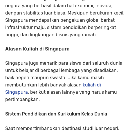
negara yang berhasil dalam hal ekonomi, inovasi,
dengan stabilitas luar biasa. Meskipun berukuran kecil,
Singapura mendapatkan pengakuan global berkat
infrastruktur maju, sistem pendidikan berperingkat
tinggi, dan lingkungan bisnis yang ramah.
Alasan Kuliah di Singapura
Singapura juga menarik para siswa dari seluruh dunia
untuk belajar di berbagai lembaga yang disediakan,
baik negeri maupun swasta. Jika kamu masih
membutuhkan lebih banyak alasan
kuliah di
Singapura
, berikut alasan lainnya yang harus kamu
pertimbangkan:
Sistem Pendidikan dan Kurikulum Kelas Dunia
Saat mempertimbangkan destinasi studi luar negeri,