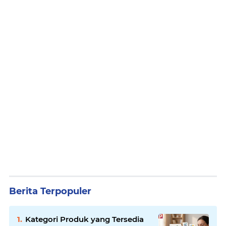
Berita Terpopuler
Kategori Produk yang Tersedia