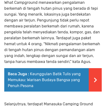
What Campground menawarkan pengalaman
berkemah di tengah hutan pinus yang berada di tepi
sungai. Yang menarik, lokasinya juga berdekatan
dengan air terjun. Pengunjung tidak perlu repot
membawa peralatan berkemah dari rumah, karena
pengelola telah menyediakan tenda, kompor, gas, dan
peralatan berkemah lainnya. Terdapat juga paket
hemat untuk 4 orang. "Nikmati pengalaman berkemah
di tengah hutan pinus dengan pemandangan alam
yang indah, lengkap dengan sungai dan air terjun,
tanpa harus membawa tenda sendiri," kata Agus.
Baca Juga :
Keunggulan Batik Tulis yang
Memukau: Warisan Budaya Bangsa yang
Penuh Pesona
Selanjutnya, terdapat Manasuka Camping Ground