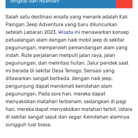
Singkat dan Nyaman!
Salah satu destinasi wisata yang menarik adalah Kali
Paingan Jeep Adventure yang baru diluncurkan
setelah Lebaran 2023.
Wisata
ini menawarkan konsep
petualangan alam dengan naik mobil jeep di sekitar
pegunungan, memperoleh pemandangan alam yang
indah. Rute perjalanan meliputi jalan raya, jalan
pegunungan, dan melintasi hutan. Jalur pendek saat
ini berada di sekitar Desa Tenogo. Sensasi yang
ditawarkan sangat berbeda, dengan naik jeep,
pengunjung dapat menikmati keindahan alam
pegunungan. Pada sore hari, mereka dapat
menyaksikan matahari terbenam, sedangkan di pagi
hari, mereka dapat menyaksikan matahari terbit. Udara
di sekitar sangat sejuk dan segar. Keindahan alamnya
sungguh luar biasa.