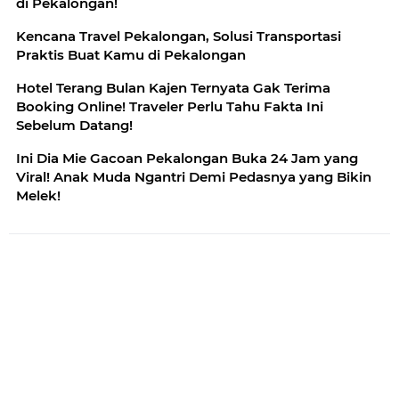
di Pekalongan!
Kencana Travel Pekalongan, Solusi Transportasi
Praktis Buat Kamu di Pekalongan
Hotel Terang Bulan Kajen Ternyata Gak Terima
Booking Online! Traveler Perlu Tahu Fakta Ini
Sebelum Datang!
Ini Dia Mie Gacoan Pekalongan Buka 24 Jam yang
Viral! Anak Muda Ngantri Demi Pedasnya yang Bikin
Melek!