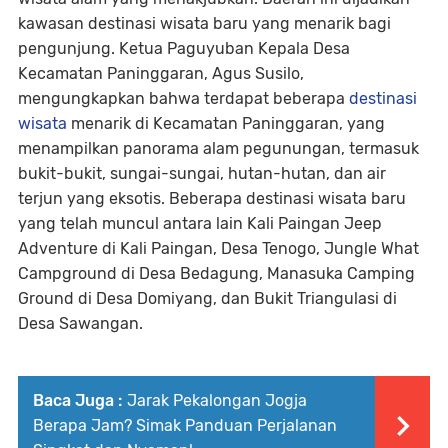
kawasan destinasi wisata baru yang menarik bagi
pengunjung. Ketua Paguyuban Kepala Desa
Kecamatan Paninggaran, Agus Susilo,
mengungkapkan bahwa terdapat beberapa
destinasi
wisata
menarik di Kecamatan Paninggaran, yang
menampilkan panorama alam pegunungan, termasuk
bukit-bukit, sungai-sungai, hutan-hutan, dan air
terjun yang eksotis. Beberapa destinasi wisata baru
yang telah muncul antara lain Kali Paingan Jeep
Adventure di Kali Paingan, Desa Tenogo, Jungle What
Campground di Desa Bedagung, Manasuka Camping
Ground di Desa Domiyang, dan Bukit Triangulasi di
Desa Sawangan.
Baca Juga :
Jarak Pekalongan Jogja
Berapa Jam? Simak Panduan Perjalanan