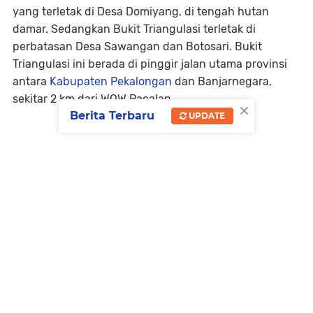
yang terletak di Desa Domiyang, di tengah hutan
damar. Sedangkan Bukit Triangulasi terletak di
perbatasan Desa Sawangan dan Botosari. Bukit
Triangulasi ini berada di pinggir jalan utama provinsi
antara
Kabupaten Pekalongan
dan Banjarnegara,
sekitar 2 km dari WOW Pacalan.
×
Berita Terbaru
UPDATE