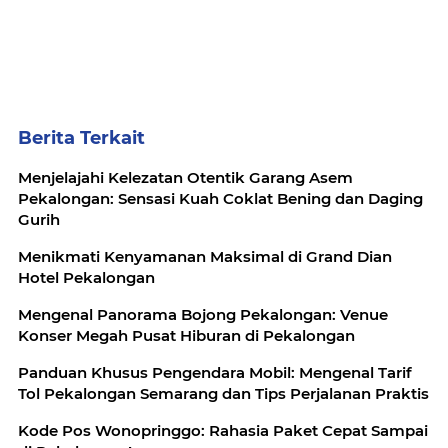
Berita Terkait
Menjelajahi Kelezatan Otentik Garang Asem
Pekalongan: Sensasi Kuah Coklat Bening dan Daging
Gurih
Menikmati Kenyamanan Maksimal di Grand Dian
Hotel Pekalongan
Mengenal Panorama Bojong Pekalongan: Venue
Konser Megah Pusat Hiburan di Pekalongan
Panduan Khusus Pengendara Mobil: Mengenal Tarif
Tol Pekalongan Semarang dan Tips Perjalanan Praktis
Kode Pos Wonopringgo: Rahasia Paket Cepat Sampai