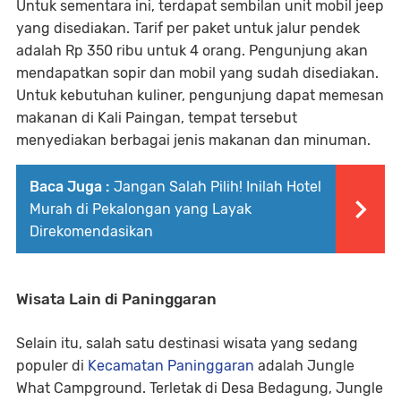
Untuk sementara ini, terdapat sembilan unit mobil jeep
yang disediakan. Tarif per paket untuk jalur pendek
adalah Rp 350 ribu untuk 4 orang. Pengunjung akan
mendapatkan sopir dan mobil yang sudah disediakan.
Untuk kebutuhan kuliner, pengunjung dapat memesan
makanan di Kali Paingan, tempat tersebut
menyediakan berbagai jenis makanan dan minuman.
Baca Juga :
Jangan Salah Pilih! Inilah Hotel
Murah di Pekalongan yang Layak
Direkomendasikan
Wisata Lain di Paninggaran
Selain itu, salah satu destinasi wisata yang sedang
populer di
Kecamatan Paninggaran
adalah Jungle
What Campground. Terletak di Desa Bedagung, Jungle