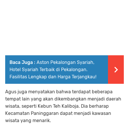
Baca Juga :
Aston Pekalongan Syariah,
Hotel Syariah Terbaik di Pekalongan.
Fasilitas Lengkap dan Harga Terjangkau!
Agus juga menyatakan bahwa terdapat beberapa
tempat lain yang akan dikembangkan menjadi daerah
wisata, seperti Kebun Teh Kaliboja. Dia berharap
Kecamatan Paninggaran dapat menjadi kawasan
wisata yang menarik.