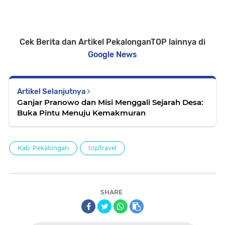
Cek Berita dan Artikel PekalonganTOP lainnya di
Google News
Artikel Selanjutnya
Ganjar Pranowo dan Misi Menggali Sejarah Desa:
Buka Pintu Menuju Kemakmuran
Kab. Pekalongan
topTravel
SHARE