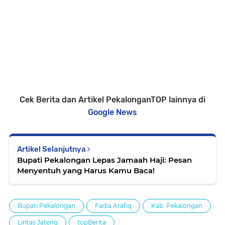
Cek Berita dan Artikel PekalonganTOP lainnya di
Google News
Artikel Selanjutnya
Bupati Pekalongan Lepas Jamaah Haji: Pesan
Menyentuh yang Harus Kamu Baca!
Bupati Pekalongan
Fadia Arafiq
Kab. Pekalongan
Lintas Jateng
topBerita