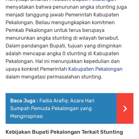
menyatakan bahwa penurunan angka stunting juga
menjadi tanggung jawab Pemerintah Kabupaten
Pekalongan. Beliau mengungkapkan komitmen
Pemkab Pekalongan untuk terus berupaya
menurunkan angka stunting di wilayah tersebut.
Dalam pandangan Bupati, tujuan yang diinginkan
adalah mencapai angka 0 stunting di Kabupaten
Pekalongan. Hal ini menunjukkan kepedulian dan
upaya konkret Pemerintah
Kabupaten Pekalongan
dalam mengatasi permasalahan stunting.
Baca Juga :
Fadia Arafiq: Acara Hari
Sumpah Pemuda Pekalongan yang
Menginspirasi
Kebijakan Bupati Pekalongan Terkait Stunting