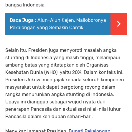
bangsa Indonesia.
Baca Juga :
Alun-Alun Kajen, Malioboronya
Pekalongan yang Semakin Cantik
Selain itu, Presiden juga menyoroti masalah angka
stunting di Indonesia yang masih tinggi, melampaui
ambang batas yang ditetapkan oleh Organisasi
Kesehatan Dunia (WHO), yaitu 20%. Dalam konteks ini,
Presiden Jokowi mengajak kepada seluruh komponen
masyarakat untuk dapat bergotong royong dalam
rangka menurunkan angka stunting di Indonesia.
Upaya ini dianggap sebagai wujud nyata dari
penerapan Pancasila dan aktualisasi nilai-nilai luhur
Pancasila dalam kehidupan sehari-hari.
Menyikapi amanat Presiden,
Bupati Pekalongan