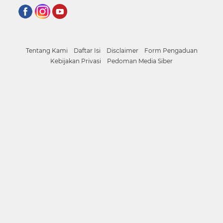
Tentang Kami
Daftar Isi
Disclaimer
Form Pengaduan
Kebijakan Privasi
Pedoman Media Siber