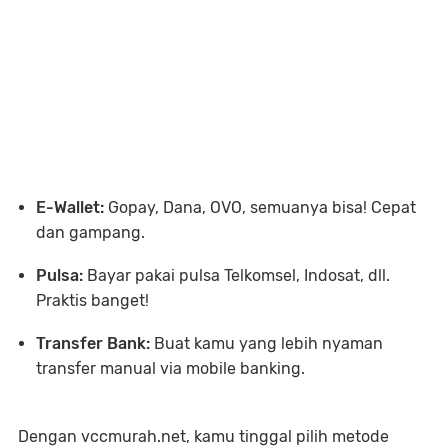
E-Wallet:
Gopay, Dana, OVO, semuanya bisa! Cepat
dan gampang.
Pulsa:
Bayar pakai pulsa Telkomsel, Indosat, dll.
Praktis banget!
Transfer Bank:
Buat kamu yang lebih nyaman
transfer manual via mobile banking.
Dengan vccmurah.net, kamu tinggal pilih metode