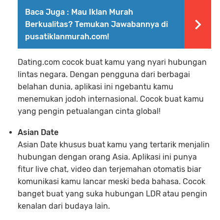
Baca Juga :
Mau Iklan Murah
Berkualitas? Temukan Jawabannya di
pusatiklanmurah.com!
Dating.com cocok buat kamu yang nyari hubungan
lintas negara. Dengan pengguna dari berbagai
belahan dunia, aplikasi ini ngebantu kamu
menemukan jodoh internasional. Cocok buat kamu
yang pengin petualangan cinta global!
Asian Date
Asian Date khusus buat kamu yang tertarik menjalin
hubungan dengan orang Asia. Aplikasi ini punya
fitur live chat, video dan terjemahan otomatis biar
komunikasi kamu lancar meski beda bahasa. Cocok
banget buat yang suka hubungan LDR atau pengin
kenalan dari budaya lain.