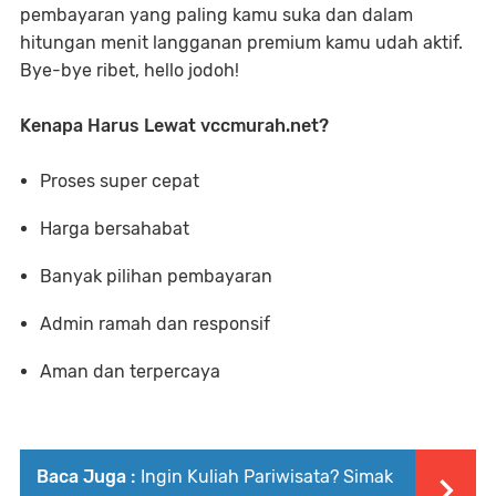
pembayaran yang paling kamu suka dan dalam
hitungan menit langganan premium kamu udah aktif.
Bye-bye ribet, hello jodoh!
Kenapa Harus Lewat vccmurah.net?
Proses super cepat
Harga bersahabat
Banyak pilihan pembayaran
Admin ramah dan responsif
Aman dan terpercaya
Baca Juga :
Ingin Kuliah Pariwisata? Simak