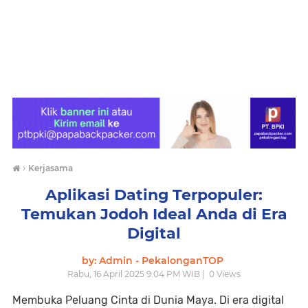
›
Kerjasama
Aplikasi Dating Terpopuler:
Temukan Jodoh Ideal Anda di Era
Digital
by: Admin - PekalonganTOP
Rabu, 16 April 2025 9:04 PM WIB |
0
Views
Membuka Peluang Cinta di Dunia Maya. Di era digital