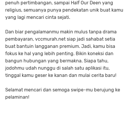
penuh pertimbangan, sampai Half Our Deen yang
religius, semuanya punya pendekatan unik buat kamu
yang lagi mencari cinta sejati.
Dan biar pengalamanmu makin mulus tanpa drama
pembayaran, vccmurah.net siap jadi sahabat setia
buat bantuin langganan premium. Jadi, kamu bisa
fokus ke hal yang lebih penting. Bikin koneksi dan
bangun hubungan yang bermakna. Siapa tahu,
jodohmu udah nunggu di salah satu aplikasi itu,
tinggal kamu geser ke kanan dan mulai cerita baru!
Selamat mencari dan semoga swipe-mu berujung ke
pelaminan!