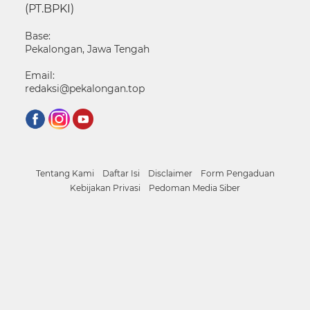
(PT.BPKI)
Base:
Pekalongan, Jawa Tengah
Email:
redaksi@pekalongan.top
Tentang Kami
Daftar Isi
Disclaimer
Form Pengaduan
Kebijakan Privasi
Pedoman Media Siber