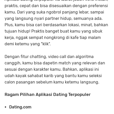
praktis, cepat dan bisa disesuaikan dengan preferensi
kamu. Dari yang suka ngobrol panjang lebar, sampai
yang langsung nyari partner hidup, semuanya ada.
Plus, kamu bisa cari berdasarkan lokasi, minat, bahkan
tujuan hidup! Praktis banget buat kamu yang sibuk
kerja, nggak sempat nongkrong di kafe tiap malam
demi ketemu yang "klik".
Dengan fitur chatting, video call dan algoritma
canggih, kamu bisa dapetin match yang relevan dan
sesuai dengan karakter kamu. Bahkan, aplikasi ini
udah kayak sahabat karib yang bantu kamu seleksi
calon pasangan sebelum kamu ketemu langsung.
Ragam Pilihan Aplikasi Dating Terpopuler
Dating.com