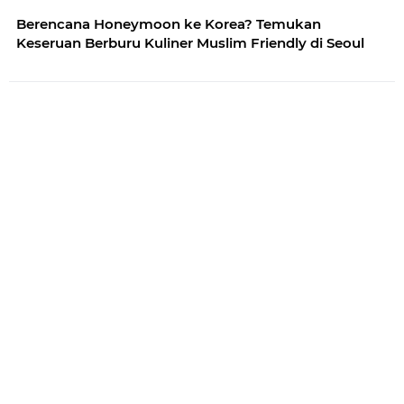
Berencana Honeymoon ke Korea? Temukan
Keseruan Berburu Kuliner Muslim Friendly di Seoul