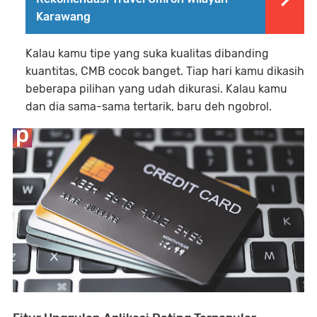
Karawang
Kalau kamu tipe yang suka kualitas dibanding
kuantitas, CMB cocok banget. Tiap hari kamu dikasih
beberapa pilihan yang udah dikurasi. Kalau kamu
dan dia sama-sama tertarik, baru deh ngobrol.