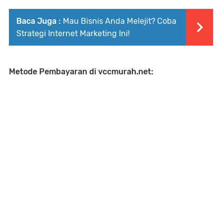
Baca Juga :
Mau Bisnis Anda Melejit? Coba
Strategi Internet Marketing Ini!
Metode Pembayaran di vccmurah.net: