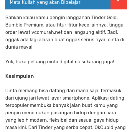
Mata Kuliah yang akan Dipelajari
Bahkan kalau kamu pengin langganan Tinder Gold,
Bumble Premium, atau fitur-fitur kece lainnya, tinggal
order lewat vccmurah.net dan langsung aktif. Jadi,
nggak ada lagi alasan buat nggak serius nyari cinta di
dunia maya!
Yuk, buka peluang cinta digitalmu sekarang juga!
Kesimpulan
Cinta memang bisa datang dari mana saja, termasuk
dari ujung jari lewat layar smartphone. Aplikasi dating
terpopuler membuka banyak jalan buat kamu yang
pengin menemukan pasangan hidup dengan cara
yang lebih modern, fleksibel dan sesuai gaya hidup
masa kini. Dari Tinder yang serba cepat, OkCupid yang