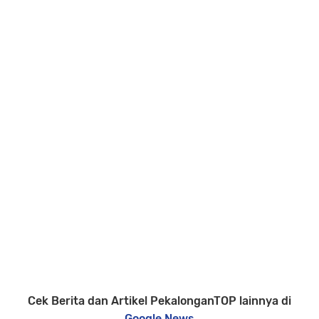
Cek Berita dan Artikel PekalonganTOP lainnya di
Google News