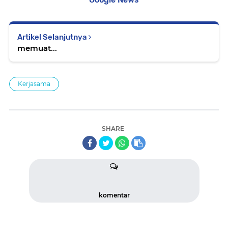
Artikel Selanjutnya
memuat...
Kerjasama
SHARE
komentar