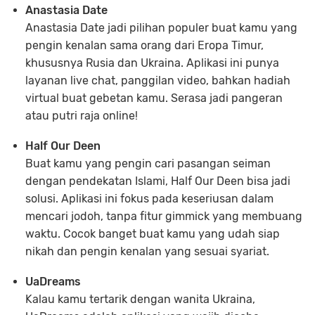
Anastasia Date
Anastasia Date jadi pilihan populer buat kamu yang
pengin kenalan sama orang dari Eropa Timur,
khususnya Rusia dan Ukraina. Aplikasi ini punya
layanan live chat, panggilan video, bahkan hadiah
virtual buat gebetan kamu. Serasa jadi pangeran
atau putri raja online!
Half Our Deen
Buat kamu yang pengin cari pasangan seiman
dengan pendekatan Islami, Half Our Deen bisa jadi
solusi. Aplikasi ini fokus pada keseriusan dalam
mencari jodoh, tanpa fitur gimmick yang membuang
waktu. Cocok banget buat kamu yang udah siap
nikah dan pengin kenalan yang sesuai syariat.
UaDreams
Kalau kamu tertarik dengan wanita Ukraina,