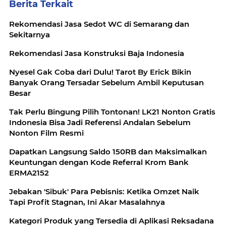
Berita Terkait
Rekomendasi Jasa Sedot WC di Semarang dan
Sekitarnya
Rekomendasi Jasa Konstruksi Baja Indonesia
Nyesel Gak Coba dari Dulu! Tarot By Erick Bikin
Banyak Orang Tersadar Sebelum Ambil Keputusan
Besar
Tak Perlu Bingung Pilih Tontonan! LK21 Nonton Gratis
Indonesia Bisa Jadi Referensi Andalan Sebelum
Nonton Film Resmi
Dapatkan Langsung Saldo 150RB dan Maksimalkan
Keuntungan dengan Kode Referral Krom Bank
ERMA2152
Jebakan 'Sibuk' Para Pebisnis: Ketika Omzet Naik
Tapi Profit Stagnan, Ini Akar Masalahnya
Kategori Produk yang Tersedia di Aplikasi Reksadana