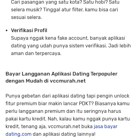
Cari pasangan yang satu kota? Satu hobi? Satu
selera musik? Tinggal atur filter, kamu bisa cari
sesuai selera.
Verifikasi Profil
Supaya nggak kena fake account, banyak aplikasi
dating yang udah punya sistem verifikasi. Jadi lebih
aman dan terpercaya.
Bayar Langganan Aplikasi Dating Terpopuler
dengan Mudah di vccmurah.net
Punya gebetan dari aplikasi dating tapi pengin unlock
fitur premium biar makin lancar PDKT? Biasanya kamu
perlu langganan premium dan itu seringnya harus
pakai kartu kredit. Nah, kalau kamu nggak punya kartu
kredit, tenang aja, vccmurah.net buka
jasa bayar
dating.com
dan aplikasi dating lainnya!