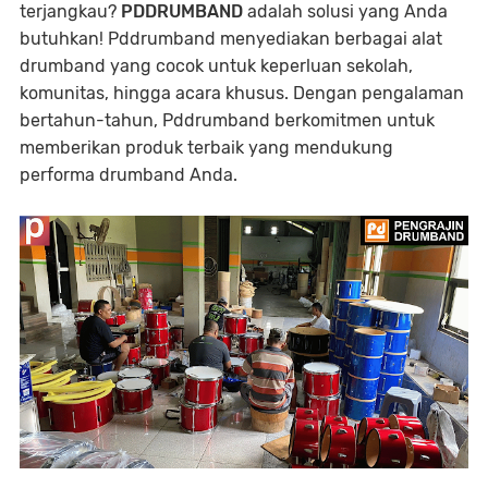
terjangkau?
PDDRUMBAND
adalah solusi yang Anda
butuhkan! Pddrumband menyediakan berbagai alat
drumband yang cocok untuk keperluan sekolah,
komunitas, hingga acara khusus. Dengan pengalaman
bertahun-tahun, Pddrumband berkomitmen untuk
memberikan produk terbaik yang mendukung
performa drumband Anda.