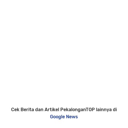
Cek Berita dan Artikel PekalonganTOP lainnya di
Google News