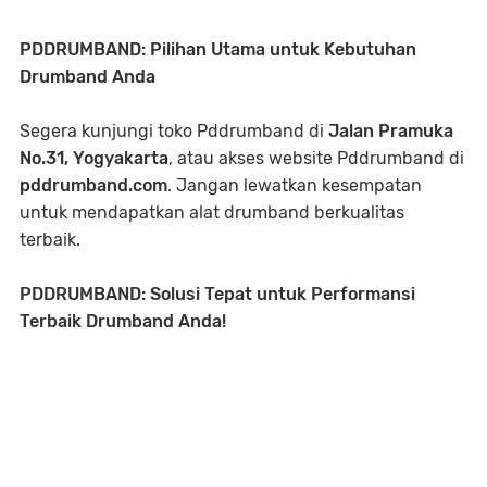
PDDRUMBAND: Pilihan Utama untuk Kebutuhan
Drumband Anda
Segera kunjungi toko Pddrumband di
Jalan Pramuka
No.31, Yogyakarta
, atau akses website Pddrumband di
pddrumband.com
. Jangan lewatkan kesempatan
untuk mendapatkan alat drumband berkualitas
terbaik.
PDDRUMBAND: Solusi Tepat untuk Performansi
Terbaik Drumband Anda!