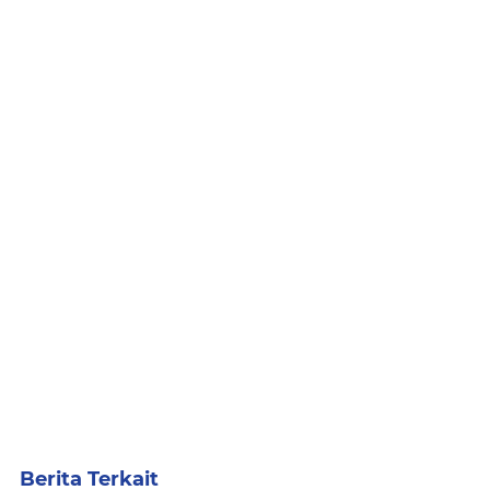
Berita Terkait