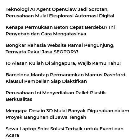
Teknologi AI Agent OpenClaw Jadi Sorotan,
Perusahaan Mulai Eksplorasi Automasi Digital
Kenapa Permukaan Beton Cepat Berdebu? Ini
Penyebab dan Cara Mengatasinya
Bongkar Rahasia Website Ramai Pengunjung,
Ternyata Pakai Jasa SEOTORY!
10 Alasan Kuliah Di Singapura, Wajib Kamu Tahu!
Barcelona Mantap Permanenkan Marcus Rashford,
Klausul Pembelian Siap Diaktifkan
Perusahaan Ini Menyediakan Pallet Plastik
Berkualitas
Mengapa Desain 3D Mulai Banyak Digunakan dalam
Proyek Bangunan di Jawa Tengah
Sewa Laptop Solo: Solusi Terbaik untuk Event dan
Acara