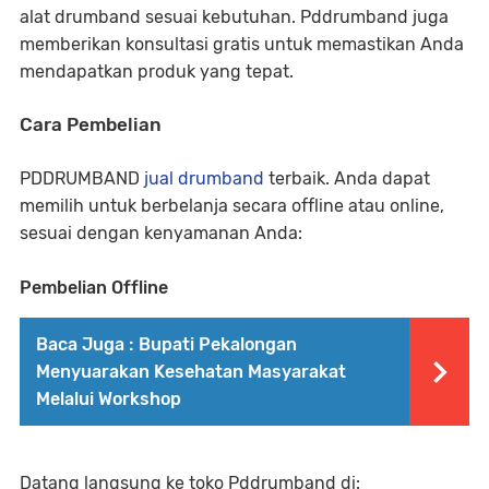
alat drumband sesuai kebutuhan. Pddrumband juga
memberikan konsultasi gratis untuk memastikan Anda
mendapatkan produk yang tepat.
Cara Pembelian
PDDRUMBAND
jual drumband
terbaik. Anda dapat
memilih untuk berbelanja secara offline atau online,
sesuai dengan kenyamanan Anda:
Pembelian Offline
Baca Juga :
Bupati Pekalongan
Menyuarakan Kesehatan Masyarakat
Melalui Workshop
Datang langsung ke toko Pddrumband di: