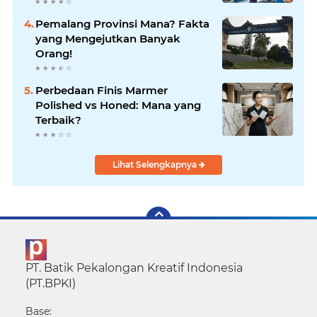
Indonesia
Pemalang Provinsi Mana? Fakta
yang Mengejutkan Banyak
Orang!
Perbedaan Finis Marmer
Polished vs Honed: Mana yang
Terbaik?
Lihat Selengkapnya
PT. Batik Pekalongan Kreatif Indonesia
(PT.BPKI)
Base: