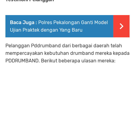
Baca Juga :
Polres Pekalongan Ganti Model
Ujian Praktek dengan Yang Baru
Pelanggan Pddrumband dari berbagai daerah telah
mempercayakan kebutuhan drumband mereka kepada
PDDRUMBAND. Berikut beberapa ulasan mereka: