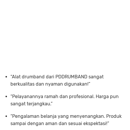
“Alat drumband dari PDDRUMBAND sangat
berkualitas dan nyaman digunakan!”
“Pelayanannya ramah dan profesional. Harga pun
sangat terjangkau.”
“Pengalaman belanja yang menyenangkan. Produk
sampai dengan aman dan sesuai ekspektasi!”