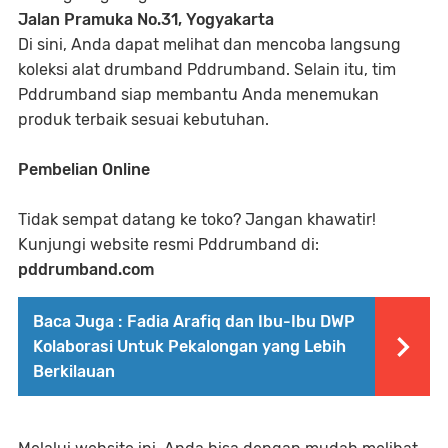
Jalan Pramuka No.31, Yogyakarta
Di sini, Anda dapat melihat dan mencoba langsung
koleksi alat drumband Pddrumband. Selain itu, tim
Pddrumband siap membantu Anda menemukan
produk terbaik sesuai kebutuhan.
Pembelian Online
Tidak sempat datang ke toko? Jangan khawatir!
Kunjungi website resmi Pddrumband di:
pddrumband.com
Baca Juga :
Fadia Arafiq dan Ibu-Ibu DWP
Kolaborasi Untuk Pekalongan yang Lebih
Berkilauan