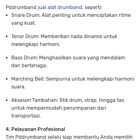
Pddrumband
jual alat drumband
, seperti:
Snare Drum: Alat penting untuk menciptakan ritme
yang kuat.
Tenor Drum: Memberikan nada dinamis untuk
melengkapi harmoni.
Bass Drum: Menghasilkan suara yang mendalam
dan bertenaga.
Marching Bell: Sempurna untuk melengkapi harmoni
suara.
Aksesori Tambahan: Stik drum, strap, hingga tas
untuk mempermudah penyimpanan dan
transportasi.
4. Pelayanan Profesional
Tim Pddrumband selalu siap membantu Anda memilih