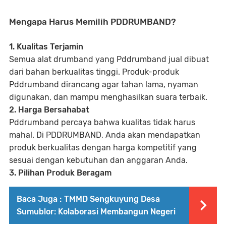
Mengapa Harus Memilih PDDRUMBAND?
1. Kualitas Terjamin
Semua alat drumband yang Pddrumband jual dibuat
dari bahan berkualitas tinggi. Produk-produk
Pddrumband dirancang agar tahan lama, nyaman
digunakan, dan mampu menghasilkan suara terbaik.
2. Harga Bersahabat
Pddrumband percaya bahwa kualitas tidak harus
mahal. Di PDDRUMBAND, Anda akan mendapatkan
produk berkualitas dengan harga kompetitif yang
sesuai dengan kebutuhan dan anggaran Anda.
3. Pilihan Produk Beragam
Baca Juga :
TMMD Sengkuyung Desa
Sumublor: Kolaborasi Membangun Negeri