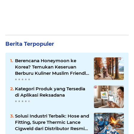
Berita Terpopuler
Berencana Honeymoon ke
Korea? Temukan Keseruan
Berburu Kuliner Muslim Friendly
di Seoul
Kategori Produk yang Tersedia
di Aplikasi Reksadana
Solusi Industri Terbaik: Hose and
Fitting, Supre Thermic Lance
Cigweld dari Distributor Resmi