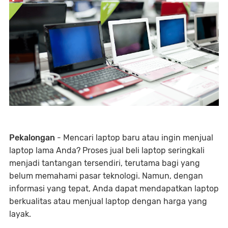
Pekalongan
- Mencari laptop baru atau ingin menjual
laptop lama Anda? Proses jual beli laptop seringkali
menjadi tantangan tersendiri, terutama bagi yang
belum memahami pasar teknologi. Namun, dengan
informasi yang tepat, Anda dapat mendapatkan laptop
berkualitas atau menjual laptop dengan harga yang
layak.