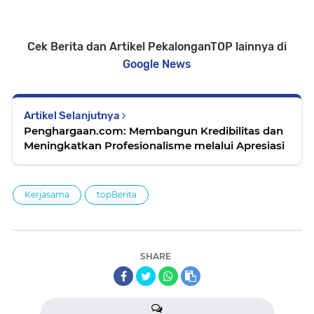
Cek Berita dan Artikel PekalonganTOP lainnya di
Google News
Artikel Selanjutnya
Penghargaan.com: Membangun Kredibilitas dan
Meningkatkan Profesionalisme melalui Apresiasi
Kerjasama
topBerita
SHARE