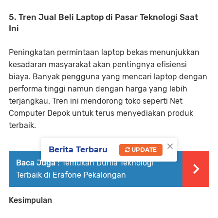
5. Tren Jual Beli Laptop di Pasar Teknologi Saat
Ini
Peningkatan permintaan laptop bekas menunjukkan
kesadaran masyarakat akan pentingnya efisiensi
biaya. Banyak pengguna yang mencari laptop dengan
performa tinggi namun dengan harga yang lebih
terjangkau. Tren ini mendorong toko seperti Net
Computer Depok untuk terus menyediakan produk
terbaik.
×
Berita Terbaru
UPDATE
Baca Juga :
Temukan Dunia Teknologi
Terbaik di Erafone Pekalongan
Kesimpulan