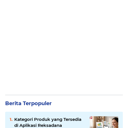
Berita Terpopuler
Kategori Produk yang Tersedia
di Aplikasi Reksadana