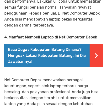
dan performanya. Lakukan uji coba untuk memastikan
semua fungsi berjalan normal. Tanyakan riwayat
penggunaan kepada penjual. Di Net Computer Depok,
Anda bisa mendapatkan laptop bekas berkualitas
dengan garansi terpercaya.
4. Manfaat Membeli Laptop di Net Computer Depok
Baca Juga :
Kabupaten Batang Dimana?
Menguak Lokasi Kabupaten Batang. Ini Dia
Jawabannya!
Net Computer Depok menawarkan berbagai
keuntungan, seperti stok laptop terbaru, harga
bersaing, dan pelayanan profesional. Anda juga bisa
berkonsultasi dengan tim ahli untuk memastikan
laptop yang Anda pilih sesuai dengan kebutuhan.