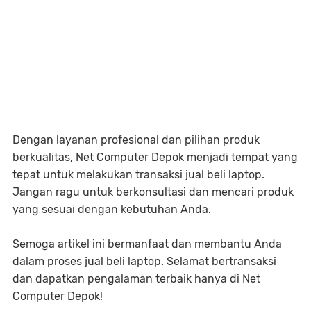
Dengan layanan profesional dan pilihan produk
berkualitas, Net Computer Depok menjadi tempat yang
tepat untuk melakukan transaksi jual beli laptop.
Jangan ragu untuk berkonsultasi dan mencari produk
yang sesuai dengan kebutuhan Anda.
Semoga artikel ini bermanfaat dan membantu Anda
dalam proses jual beli laptop. Selamat bertransaksi
dan dapatkan pengalaman terbaik hanya di Net
Computer Depok!