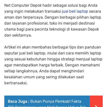
Net Computer Depok hadir sebagai solusi bagi Anda
yang ingin melakukan transaksi
jual beli laptop
secara
aman dan terpercaya. Dengan berbagai pilihan laptop
dan layanan profesional, toko ini menjadi destinasi
utama bagi para pecinta teknologi di kawasan Depok
dan sekitarnya.
Artikel ini akan membahas berbagai tips dan panduan
seputar jual beli laptop, mulai dari cara memilih laptop
yang sesuai kebutuhan hingga strategi menjual laptop
agar mendapatkan harga terbaik. Dengan memahami
setiap langkahnya, Anda dapat menghindari
kesalahan umum yang sering dilakukan saat
bertransaksi.
Baca Juga :
Bukan Punya Pemkab! Fakta