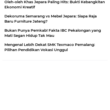
Oleh-oleh Khas Jepara Paling Hits: Bukti Kebangkitan
Ekonomi Kreatif
Dekoruma Semarang vs Mebel Jepara: Siapa Raja
Baru Furniture Jateng?
Bukan Punya Pemkab! Fakta IBC Pekalongan yang
Mati Segan Hidup Tak Mau
Mengenal Lebih Dekat SMK Texmaco Pemalang:
Pilihan Pendidikan Vokasi Unggul