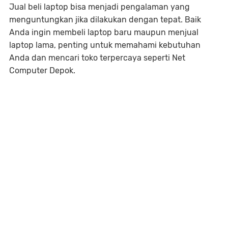
Jual beli laptop bisa menjadi pengalaman yang
menguntungkan jika dilakukan dengan tepat. Baik
Anda ingin membeli laptop baru maupun menjual
laptop lama, penting untuk memahami kebutuhan
Anda dan mencari toko terpercaya seperti Net
Computer Depok.