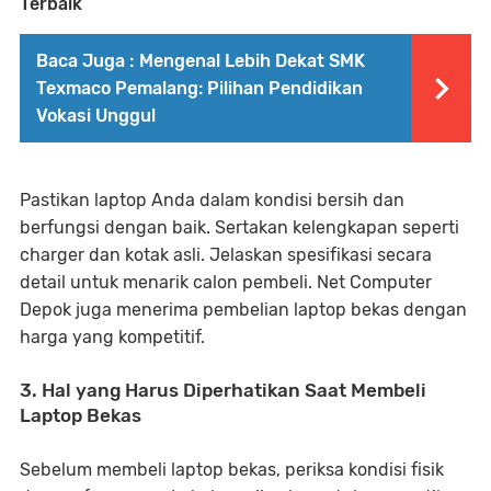
Terbaik
Baca Juga :
Mengenal Lebih Dekat SMK
Texmaco Pemalang: Pilihan Pendidikan
Vokasi Unggul
Pastikan laptop Anda dalam kondisi bersih dan
berfungsi dengan baik. Sertakan kelengkapan seperti
charger dan kotak asli. Jelaskan spesifikasi secara
detail untuk menarik calon pembeli. Net Computer
Depok juga menerima pembelian laptop bekas dengan
harga yang kompetitif.
3. Hal yang Harus Diperhatikan Saat Membeli
Laptop Bekas
Sebelum membeli laptop bekas, periksa kondisi fisik