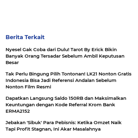
Berita Terkait
Nyesel Gak Coba dari Dulu! Tarot By Erick Bikin
Banyak Orang Tersadar Sebelum Ambil Keputusan
Besar
Tak Perlu Bingung Pilih Tontonan! LK21 Nonton Gratis
Indonesia Bisa Jadi Referensi Andalan Sebelum
Nonton Film Resmi
Dapatkan Langsung Saldo 150RB dan Maksimalkan
Keuntungan dengan Kode Referral Krom Bank
ERMA2152
Jebakan 'Sibuk' Para Pebisnis: Ketika Omzet Naik
Tapi Profit Stagnan, Ini Akar Masalahnya