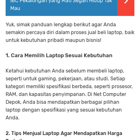
IBC Pekalongan yang Mati Segan Hidup Tak
Mau
Yuk, simak panduan lengkap berikut agar Anda
semakin percaya diri dalam proses jual beli laptop, baik
untuk kebutuhan pribadi maupun bisnis!
1. Cara Memilih Laptop Sesuai Kebutuhan
Ketahui kebutuhan Anda sebelum membeli laptop,
seperti untuk gaming, pekerjaan, atau studi. Setiap
kategori memiliki spesifikasi berbeda, seperti prosesor,
RAM, dan kapasitas penyimpanan. Di Net Computer
Depok, Anda bisa mendapatkan berbagai pilihan
laptop dengan spesifikasi yang sesuai kebutuhan
Anda.
2. Tips Menjual Laptop Agar Mendapatkan Harga