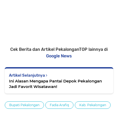
Cek Berita dan Artikel PekalonganTOP lainnya di
Google News
Artikel Selanjutnya
Ini Alasan Mengapa Pantai Depok Pekalongan
Jadi Favorit Wisatawan!
Bupati Pekalongan
Fadia Arafiq
Kab. Pekalongan