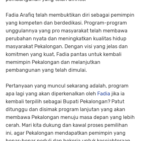
Fadia Arafiq telah membuktikan diri sebagai pemimpin
yang kompeten dan berdedikasi. Program-program
unggulannya yang pro masyarakat telah membawa
perubahan nyata dan meningkatkan kualitas hidup
masyarakat Pekalongan. Dengan visi yang jelas dan
komitmen yang kuat, Fadia pantas untuk kembali
memimpin Pekalongan dan melanjutkan
pembangunan yang telah dimulai.
Pertanyaan yang muncul sekarang adalah, program
apa lagi yang akan diperkenalkan oleh
Fadia
jika ia
kembali terpilih sebagai Bupati Pekalongan? Patut
ditunggu dan disimak program lanjutan yang akan
membawa Pekalongan menuju masa depan yang lebih
cerah. Mari kita dukung dan kawal proses pemilihan
ini, agar Pekalongan mendapatkan pemimpin yang
benar-benar peduli dan bekerja untuk kesejahteraan