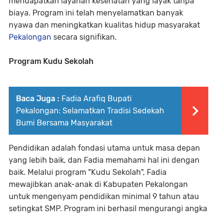
mendapatkan layanan kesehatan yang layak tanpa
biaya. Program ini telah menyelamatkan banyak
nyawa dan meningkatkan kualitas hidup masyarakat
Pekalongan
secara signifikan.
Program Kudu Sekolah
Baca Juga :
Fadia Arafiq Bupati
Pekalongan: Selamatkan Tradisi Sedekah
Bumi Bersama Masyarakat
Pendidikan adalah fondasi utama untuk masa depan
yang lebih baik, dan Fadia memahami hal ini dengan
baik. Melalui program "Kudu Sekolah", Fadia
mewajibkan anak-anak di Kabupaten Pekalongan
untuk mengenyam pendidikan minimal 9 tahun atau
setingkat SMP. Program ini berhasil mengurangi angka