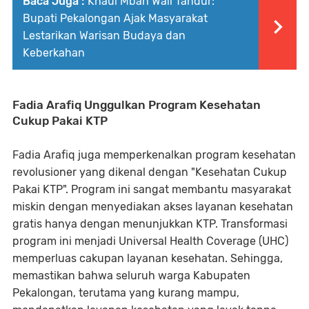
Baca Juga :
Khaul Mbah Wali Tandur:
Bupati Pekalongan Ajak Masyarakat
Lestarikan Warisan Budaya dan
Keberkahan
Fadia Arafiq Unggulkan Program Kesehatan
Cukup Pakai KTP
Fadia Arafiq juga memperkenalkan program kesehatan
revolusioner yang dikenal dengan "Kesehatan Cukup
Pakai KTP". Program ini sangat membantu masyarakat
miskin dengan menyediakan akses layanan kesehatan
gratis hanya dengan menunjukkan KTP. Transformasi
program ini menjadi Universal Health Coverage (UHC)
memperluas cakupan layanan kesehatan. Sehingga,
memastikan bahwa seluruh warga Kabupaten
Pekalongan, terutama yang kurang mampu,