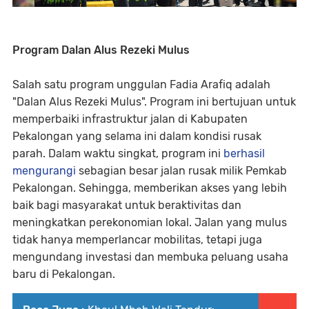
Program Dalan Alus Rezeki Mulus
Salah satu program unggulan Fadia Arafiq adalah
"Dalan Alus Rezeki Mulus". Program ini bertujuan untuk
memperbaiki infrastruktur jalan di Kabupaten
Pekalongan yang selama ini dalam kondisi rusak
parah. Dalam waktu singkat, program ini
berhasil
mengurangi
sebagian besar jalan rusak milik Pemkab
Pekalongan. Sehingga, memberikan akses yang lebih
baik bagi masyarakat untuk beraktivitas dan
meningkatkan perekonomian lokal. Jalan yang mulus
tidak hanya memperlancar mobilitas, tetapi juga
mengundang investasi dan membuka peluang usaha
baru di Pekalongan.