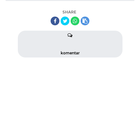
SHARE
komentar