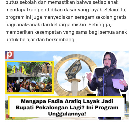
putus sekolah dan memastikan bahwa setiap anak
mendapatkan pendidikan dasar yang layak. Selain itu,
program ini juga menyediakan seragam sekolah gratis
bagi anak-anak dari keluarga miskin. Sehingga,
memberikan kesempatan yang sama bagi semua anak
untuk belajar dan berkembang.