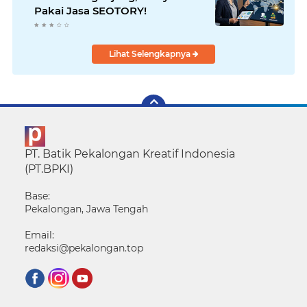
Pakai Jasa SEOTORY!
Lihat Selengkapnya
PT. Batik Pekalongan Kreatif Indonesia
(PT.BPKI)
Base:
Pekalongan, Jawa Tengah
Email:
redaksi@pekalongan.top