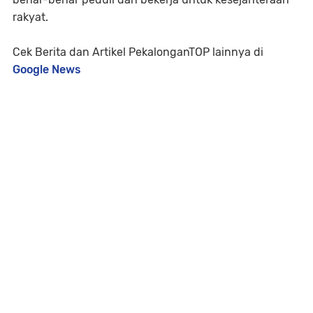
rakyat.
Cek Berita dan Artikel PekalonganTOP lainnya di
Google News