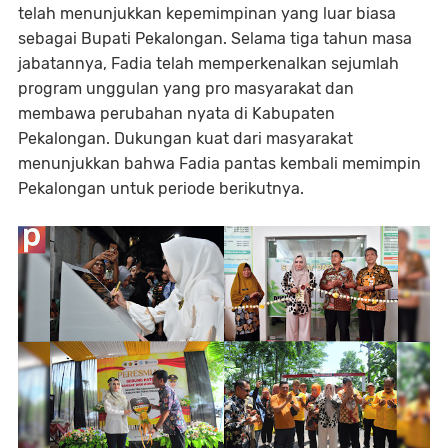
telah menunjukkan kepemimpinan yang luar biasa
sebagai Bupati Pekalongan. Selama tiga tahun masa
jabatannya, Fadia telah memperkenalkan sejumlah
program unggulan yang pro masyarakat dan
membawa perubahan nyata di Kabupaten
Pekalongan. Dukungan kuat dari masyarakat
menunjukkan bahwa Fadia pantas kembali memimpin
Pekalongan untuk periode berikutnya.