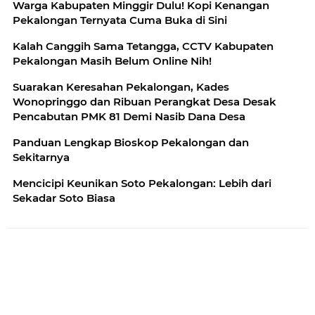
Warga Kabupaten Minggir Dulu! Kopi Kenangan
Pekalongan Ternyata Cuma Buka di Sini
Kalah Canggih Sama Tetangga, CCTV Kabupaten
Pekalongan Masih Belum Online Nih!
Suarakan Keresahan Pekalongan, Kades
Wonopringgo dan Ribuan Perangkat Desa Desak
Pencabutan PMK 81 Demi Nasib Dana Desa
Panduan Lengkap Bioskop Pekalongan dan
Sekitarnya
Mencicipi Keunikan Soto Pekalongan: Lebih dari
Sekadar Soto Biasa