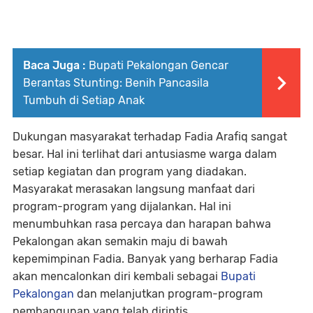
Baca Juga :
Bupati Pekalongan Gencar
Berantas Stunting: Benih Pancasila
Tumbuh di Setiap Anak
Dukungan masyarakat terhadap Fadia Arafiq sangat
besar. Hal ini terlihat dari antusiasme warga dalam
setiap kegiatan dan program yang diadakan.
Masyarakat merasakan langsung manfaat dari
program-program yang dijalankan. Hal ini
menumbuhkan rasa percaya dan harapan bahwa
Pekalongan akan semakin maju di bawah
kepemimpinan Fadia. Banyak yang berharap Fadia
akan mencalonkan diri kembali sebagai
Bupati
Pekalongan
dan melanjutkan program-program
pembangunan yang telah dirintis.