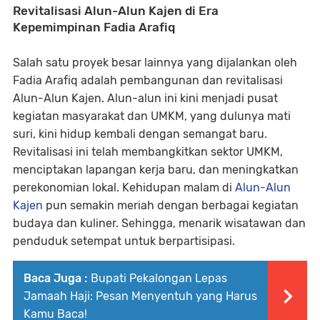
Revitalisasi Alun-Alun Kajen di Era
Kepemimpinan Fadia Arafiq
Salah satu proyek besar lainnya yang dijalankan oleh
Fadia Arafiq adalah pembangunan dan revitalisasi
Alun-Alun Kajen. Alun-alun ini kini menjadi pusat
kegiatan masyarakat dan UMKM, yang dulunya mati
suri, kini hidup kembali dengan semangat baru.
Revitalisasi ini telah membangkitkan sektor UMKM,
menciptakan lapangan kerja baru, dan meningkatkan
perekonomian lokal. Kehidupan malam di
Alun-Alun
Kajen
pun semakin meriah dengan berbagai kegiatan
budaya dan kuliner. Sehingga, menarik wisatawan dan
penduduk setempat untuk berpartisipasi.
Baca Juga :
Bupati Pekalongan Lepas
Jamaah Haji: Pesan Menyentuh yang Harus
Kamu Baca!