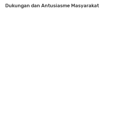
Dukungan dan Antusiasme Masyarakat