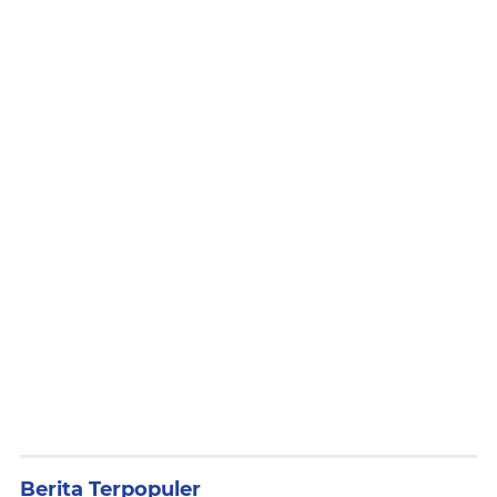
Berita Terpopuler