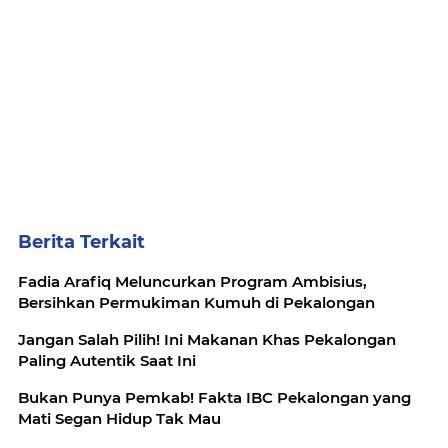
Berita Terkait
Fadia Arafiq Meluncurkan Program Ambisius,
Bersihkan Permukiman Kumuh di Pekalongan
Jangan Salah Pilih! Ini Makanan Khas Pekalongan
Paling Autentik Saat Ini
Bukan Punya Pemkab! Fakta IBC Pekalongan yang
Mati Segan Hidup Tak Mau