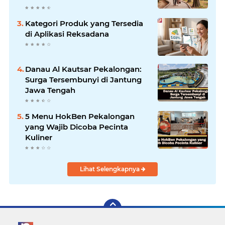
di Seoul
Kategori Produk yang Tersedia
di Aplikasi Reksadana
Danau Al Kautsar Pekalongan:
Surga Tersembunyi di Jantung
Jawa Tengah
5 Menu HokBen Pekalongan
yang Wajib Dicoba Pecinta
Kuliner
Lihat Selengkapnya