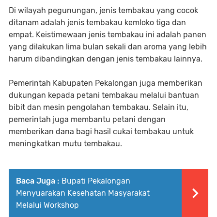
Di wilayah pegunungan, jenis tembakau yang cocok
ditanam adalah jenis tembakau kemloko tiga dan
empat. Keistimewaan jenis tembakau ini adalah panen
yang dilakukan lima bulan sekali dan aroma yang lebih
harum dibandingkan dengan jenis tembakau lainnya.
Pemerintah Kabupaten Pekalongan juga memberikan
dukungan kepada petani tembakau melalui bantuan
bibit dan mesin pengolahan tembakau. Selain itu,
pemerintah juga membantu petani dengan
memberikan dana bagi hasil cukai tembakau untuk
meningkatkan mutu tembakau.
Baca Juga :
Bupati Pekalongan
Menyuarakan Kesehatan Masyarakat
Melalui Workshop