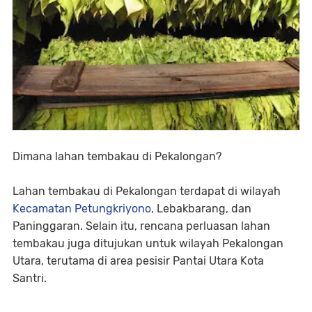
Dimana lahan tembakau di Pekalongan?
Lahan tembakau di Pekalongan terdapat di wilayah
Kecamatan Petungkriyono
, Lebakbarang, dan
Paninggaran. Selain itu, rencana perluasan lahan
tembakau juga ditujukan untuk wilayah Pekalongan
Utara, terutama di area pesisir Pantai Utara Kota
Santri.