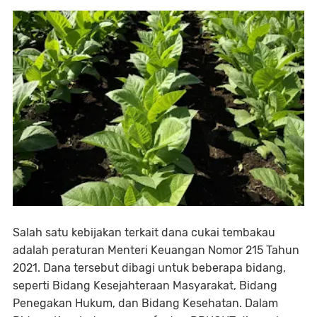
Salah satu kebijakan terkait dana cukai tembakau
adalah peraturan Menteri Keuangan Nomor 215 Tahun
2021. Dana tersebut dibagi untuk beberapa bidang,
seperti Bidang Kesejahteraan Masyarakat, Bidang
Penegakan Hukum, dan Bidang Kesehatan. Dalam