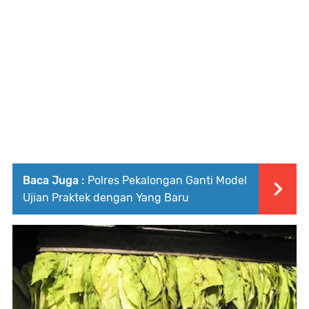
Baca Juga :
Polres Pekalongan Ganti Model
Ujian Praktek dengan Yang Baru