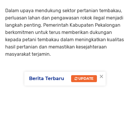
Dalam upaya mendukung sektor pertanian tembakau,
perluasan lahan dan pengawasan rokok ilegal menjadi
langkah penting. Pemerintah Kabupaten Pekalongan
berkomitmen untuk terus memberikan dukungan
kepada petani tembakau dalam meningkatkan kualitas
hasil pertanian dan memastikan kesejahteraan
masyarakat terjamin.
×
Berita Terbaru
UPDATE