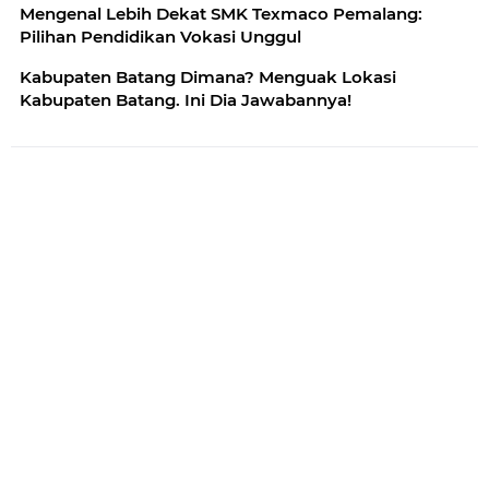
Mengenal Lebih Dekat SMK Texmaco Pemalang:
Pilihan Pendidikan Vokasi Unggul
Kabupaten Batang Dimana? Menguak Lokasi
Kabupaten Batang. Ini Dia Jawabannya!