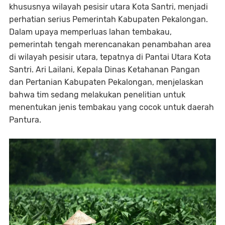
khususnya wilayah pesisir utara Kota Santri, menjadi
perhatian serius Pemerintah Kabupaten Pekalongan.
Dalam upaya memperluas lahan tembakau,
pemerintah tengah merencanakan penambahan area
di wilayah pesisir utara, tepatnya di Pantai Utara Kota
Santri. Ari Lailani, Kepala Dinas Ketahanan Pangan
dan Pertanian Kabupaten Pekalongan, menjelaskan
bahwa tim sedang melakukan penelitian untuk
menentukan jenis tembakau yang cocok untuk daerah
Pantura.