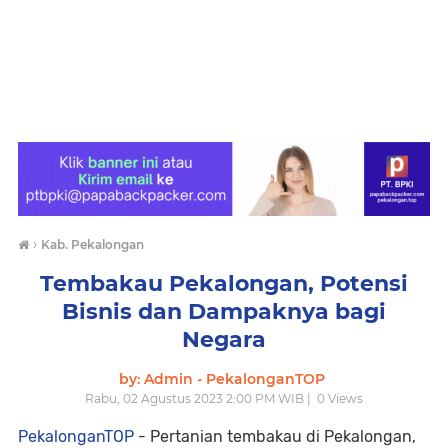
›
Kab. Pekalongan
Tembakau Pekalongan, Potensi
Bisnis dan Dampaknya bagi
Negara
by: Admin - PekalonganTOP
Rabu, 02 Agustus 2023 2:00 PM WIB |
0
Views
PekalonganTOP
- Pertanian tembakau di Pekalongan,