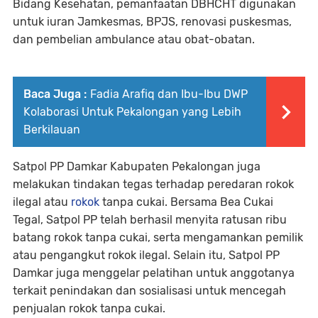
Bidang Kesehatan, pemanfaatan DBHCHT digunakan
untuk iuran Jamkesmas, BPJS, renovasi puskesmas,
dan pembelian ambulance atau obat-obatan.
Baca Juga :
Fadia Arafiq dan Ibu-Ibu DWP
Kolaborasi Untuk Pekalongan yang Lebih
Berkilauan
Satpol PP Damkar Kabupaten Pekalongan juga
melakukan tindakan tegas terhadap peredaran rokok
ilegal atau
rokok
tanpa cukai. Bersama Bea Cukai
Tegal, Satpol PP telah berhasil menyita ratusan ribu
batang rokok tanpa cukai, serta mengamankan pemilik
atau pengangkut rokok ilegal. Selain itu, Satpol PP
Damkar juga menggelar pelatihan untuk anggotanya
terkait penindakan dan sosialisasi untuk mencegah
penjualan rokok tanpa cukai.